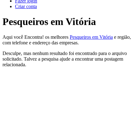
Fazer login
Criar conta
Pesqueiros em Vitória
Aqui você Encontra! os melhores
Pesqueiros em Vitória
e região,
com telefone e endereço das empresas.
Desculpe, mas nenhum resultado foi encontrado para o arquivo
solicitado. Talvez a pesquisa ajude a encontrar uma postagem
relacionada.