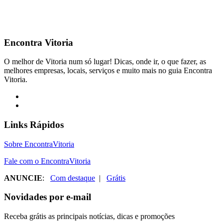
Encontra
Vitoria
O melhor de Vitoria num só lugar! Dicas, onde ir, o que fazer, as
melhores empresas, locais, serviços e muito mais no guia Encontra
Vitoria.
Links Rápidos
Sobre EncontraVitoria
Fale com o EncontraVitoria
ANUNCIE
:
Com destaque
|
Grátis
Novidades por e-mail
Receba grátis as principais notícias, dicas e promoções