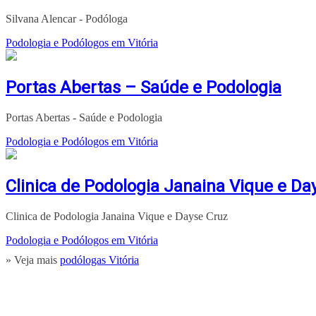
Silvana Alencar - Podóloga
Podologia e Podólogos em Vitória
Portas Abertas – Saúde e Podologia
Portas Abertas - Saúde e Podologia
Podologia e Podólogos em Vitória
Clinica de Podologia Janaina Vique e Da
Clinica de Podologia Janaina Vique e Dayse Cruz
Podologia e Podólogos em Vitória
» Veja mais
podólogas Vitória