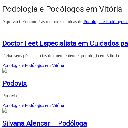
Podologia e Podólogos em Vitória
Aqui você Encontra! as melhores clínicas de
Podologia e Podólogos e
Doctor Feet Especialista em Cuidados pa
Deixe seus pés nas mãos de quem entende, podologia em Vitória.
Podologia e Podólogos em Vitória
Podovix
Podovix
Podologia e Podólogos em Vitória
Silvana Alencar – Podóloga