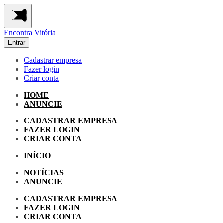
Encontra
Vitória
Entrar
Cadastrar empresa
Fazer login
Criar conta
HOME
ANUNCIE
CADASTRAR EMPRESA
FAZER LOGIN
CRIAR CONTA
INÍCIO
NOTÍCIAS
ANUNCIE
CADASTRAR EMPRESA
FAZER LOGIN
CRIAR CONTA