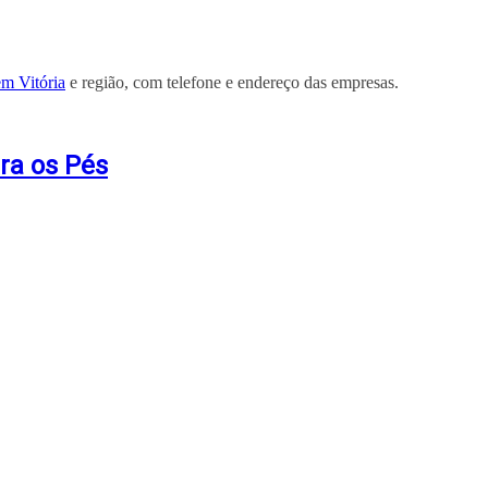
m Vitória
e região, com telefone e endereço das empresas.
ra os Pés