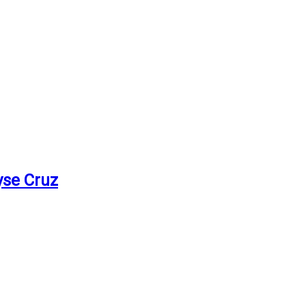
yse Cruz