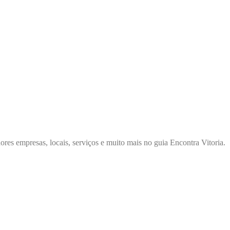
ores empresas, locais, serviços e muito mais no guia Encontra Vitoria.