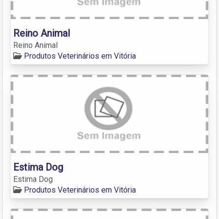
Reino Animal
Reino Animal
Produtos Veterinários em Vitória
Estima Dog
Estima Dog
Produtos Veterinários em Vitória