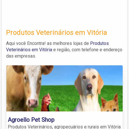
Produtos Veterinários em Vitória
Aqui você Encontra! as melhores lojas de
Produtos
Veterinários em Vitória
e região, com telefone e endereço
das empresas.
Agroello Pet Shop
Produtos Veterinários, agropecuários e rurais em Vitória