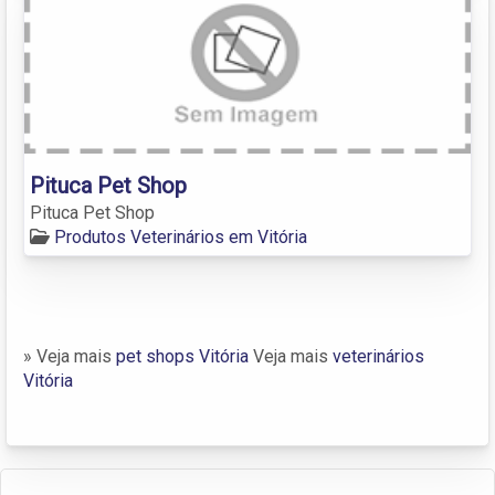
Pituca Pet Shop
Pituca Pet Shop
Produtos Veterinários em Vitória
» Veja mais
pet shops Vitória
Veja mais
veterinários
Vitória