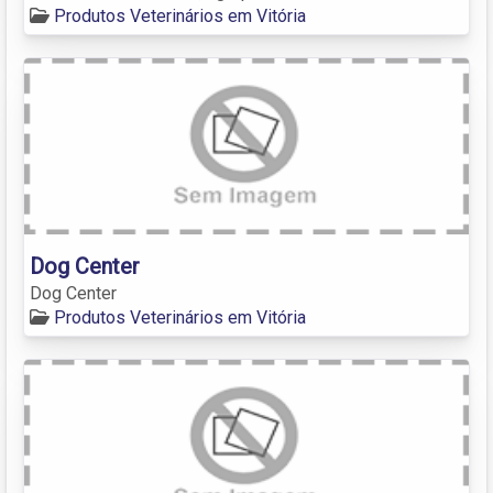
Produtos Veterinários em Vitória
Dog Center
Dog Center
Produtos Veterinários em Vitória