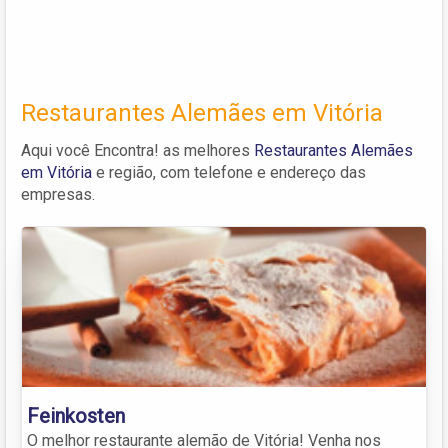
Restaurantes Alemães em Vitória
Aqui você Encontra! as melhores
Restaurantes Alemães
em Vitória
e região, com telefone e endereço das
empresas.
Feinkosten
O melhor restaurante alemão de Vitória! Venha nos