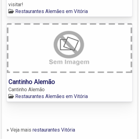
visitar!
Restaurantes Alemães em Vitória
Cantinho Alemão
Cantinho Alemão
Restaurantes Alemães em Vitória
» Veja mais
restaurantes Vitória