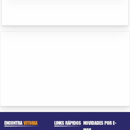
ENCONTRA
VITORIA
LINKS RÁPIDOS
NOVIDADES POR E-