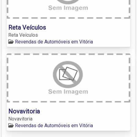
Reta Veículos
Reta Veículos
Revendas de Automóveis em Vitória
Novavitoria
Novavitoria
Revendas de Automóveis em Vitória