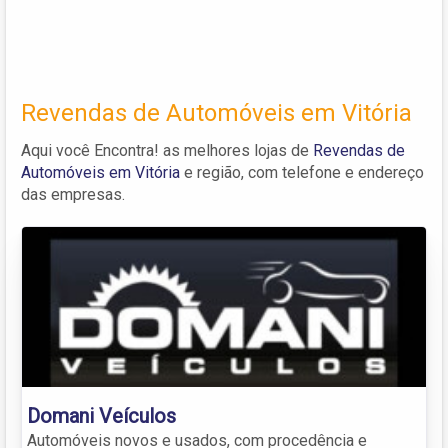
Revendas de Automóveis em Vitória
Aqui você Encontra! as melhores lojas de
Revendas de
Automóveis em Vitória
e região, com telefone e endereço
das empresas.
Domani Veículos
Automóveis novos e usados, com procedência e