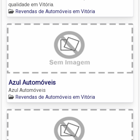
qualidade em Vitória.
Revendas de Automóveis em Vitória
Azul Automóveis
Azul Automóveis
Revendas de Automóveis em Vitória