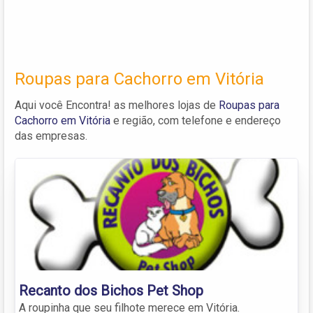
Roupas para Cachorro em Vitória
Aqui você Encontra! as melhores lojas de
Roupas para
Cachorro em Vitória
e região, com telefone e endereço
das empresas.
Recanto dos Bichos Pet Shop
A roupinha que seu filhote merece em Vitória.