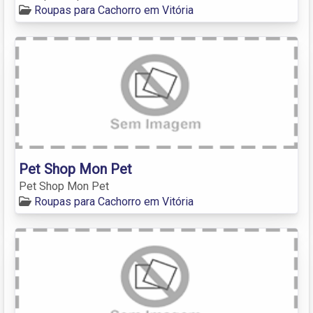
Roupas para Cachorro em Vitória
Pet Shop Mon Pet
Pet Shop Mon Pet
Roupas para Cachorro em Vitória