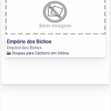
Empório dos Bichos
Empório dos Bichos
Roupas para Cachorro em Vitória