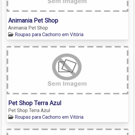
Animania Pet Shop
Animania Pet Shop
Roupas para Cachorro em Vitória
Pet Shop Terra Azul
Pet Shop Terra Azul
Roupas para Cachorro em Vitória