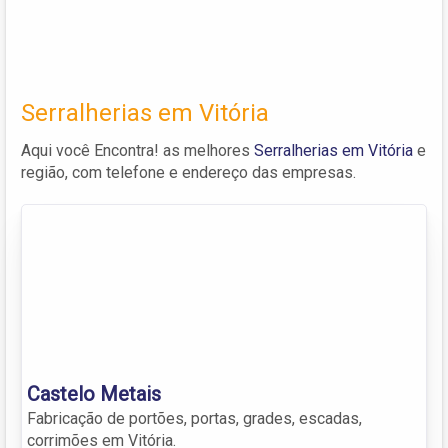
Serralherias em Vitória
Aqui você Encontra! as melhores
Serralherias em Vitória
e
região, com telefone e endereço das empresas.
Castelo Metais
Fabricação de portões, portas, grades, escadas,
corrimões em Vitória.