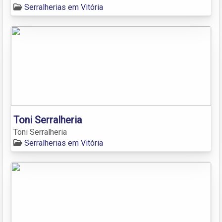
Serralherias em Vitória
Toni Serralheria
Toni Serralheria
Serralherias em Vitória