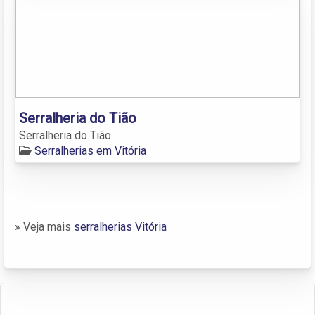
Serralheria do Tião
Serralheria do Tião
Serralherias em Vitória
» Veja mais
serralherias Vitória