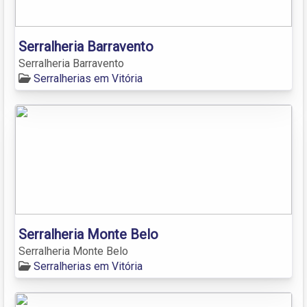
Serralheria Barravento
Serralheria Barravento
Serralherias em Vitória
Serralheria Monte Belo
Serralheria Monte Belo
Serralherias em Vitória