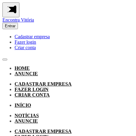
Encontra
Vitória
Entrar
Cadastrar empresa
Fazer login
Criar conta
HOME
ANUNCIE
CADASTRAR EMPRESA
FAZER LOGIN
CRIAR CONTA
INÍCIO
NOTÍCIAS
ANUNCIE
CADASTRAR EMPRESA