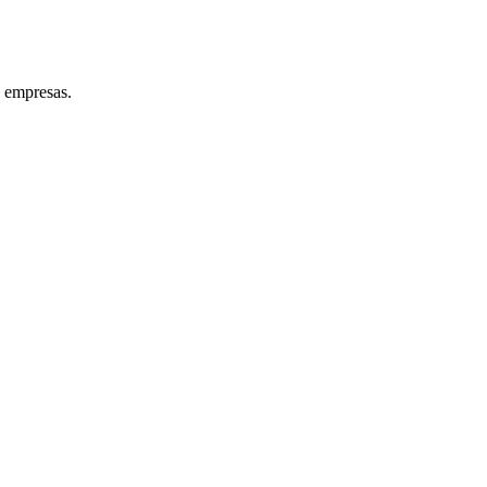
s empresas.