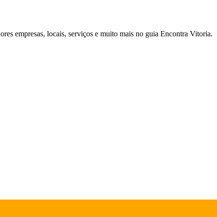
ores empresas, locais, serviços e muito mais no guia Encontra Vitoria.