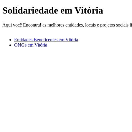
Solidariedade em Vitória
Aqui você Encontra! as melhores entidades, locais e projetos sociais 
Entidades Beneficentes em Vitória
ONGs em Vitória