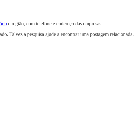
ória
e região, com telefone e endereço das empresas.
tado. Talvez a pesquisa ajude a encontrar uma postagem relacionada.