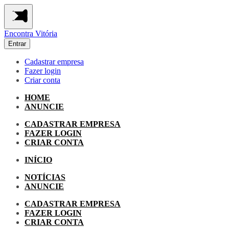
Encontra
Vitória
Entrar
Cadastrar empresa
Fazer login
Criar conta
HOME
ANUNCIE
CADASTRAR EMPRESA
FAZER LOGIN
CRIAR CONTA
INÍCIO
NOTÍCIAS
ANUNCIE
CADASTRAR EMPRESA
FAZER LOGIN
CRIAR CONTA