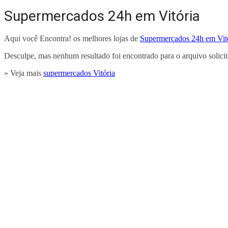
Supermercados 24h em Vitória
Aqui você Encontra! os melhores lojas de
Supermercados 24h em Vit
Desculpe, mas nenhum resultado foi encontrado para o arquivo solici
» Veja mais
supermercados Vitória