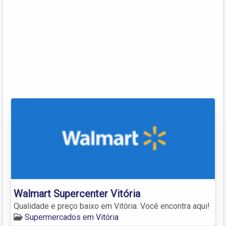
Walmart Supercenter Vitória
Qualidade e preço baixo em Vitória. Você encontra aqui!
Supermercados em Vitória