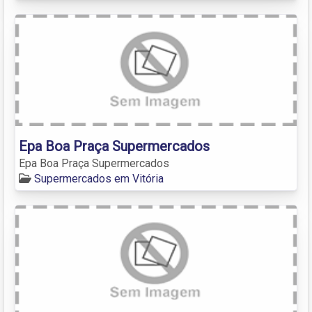
Epa Boa Praça Supermercados
Epa Boa Praça Supermercados
Supermercados em Vitória