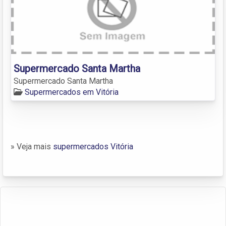
Supermercado Santa Martha
Supermercado Santa Martha
Supermercados em Vitória
» Veja mais
supermercados Vitória