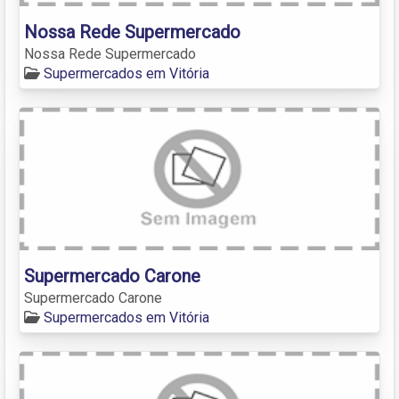
Nossa Rede Supermercado
Nossa Rede Supermercado
Supermercados em Vitória
Supermercado Carone
Supermercado Carone
Supermercados em Vitória