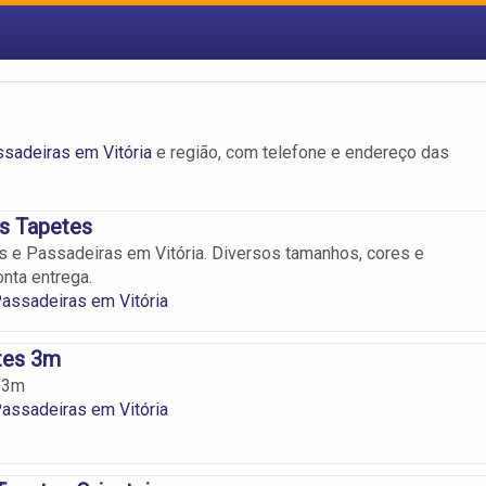
sadeiras em Vitória
e região, com telefone e endereço das
s Tapetes
s e Passadeiras em Vitória. Diversos tamanhos, cores e
nta entrega.
assadeiras em Vitória
tes 3m
 3m
assadeiras em Vitória