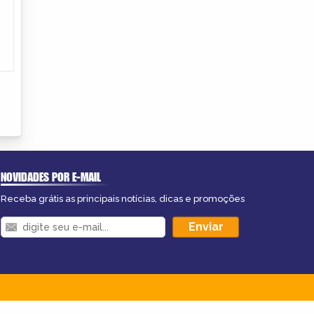
NOVIDADES POR E-MAIL
Receba grátis as principais notícias, dicas e promoções