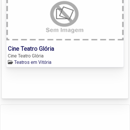
Cine Teatro Glória
Cine Teatro Glória
Teatros em Vitória