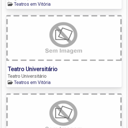
Teatros em Vitória
Teatro Universitário
Teatro Universitário
Teatros em Vitória