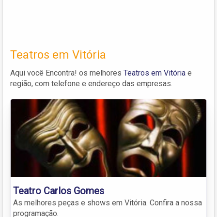
Teatros em Vitória
Aqui você Encontra! os melhores
Teatros em Vitória
e
região, com telefone e endereço das empresas.
Teatro Carlos Gomes
As melhores peças e shows em Vitória. Confira a nossa
programação.