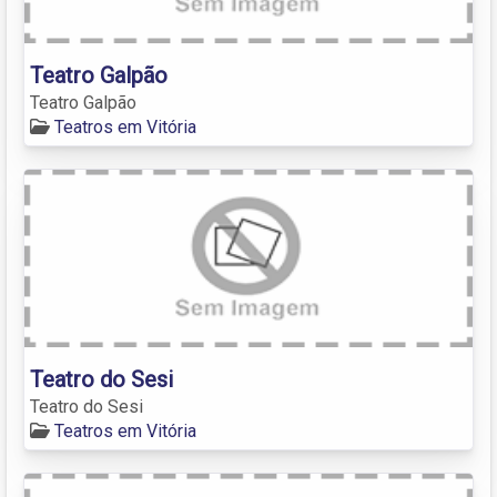
Teatro Galpão
Teatro Galpão
Teatros em Vitória
Teatro do Sesi
Teatro do Sesi
Teatros em Vitória