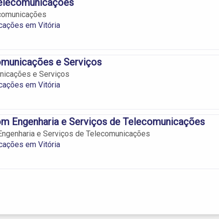
elecomunicações
comunicações
cações em Vitória
omunicações e Serviços
nicações e Serviços
cações em Vitória
m Engenharia e Serviços de Telecomunicações
ngenharia e Serviços de Telecomunicações
cações em Vitória