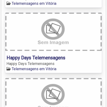
Telemensagens em Vitória
Happy Days Telemensagens
Happy Days Telemensagens
Telemensagens em Vitória