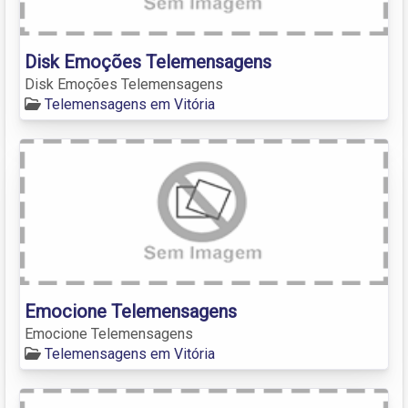
Disk Emoções Telemensagens
Disk Emoções Telemensagens
Telemensagens em Vitória
Emocione Telemensagens
Emocione Telemensagens
Telemensagens em Vitória