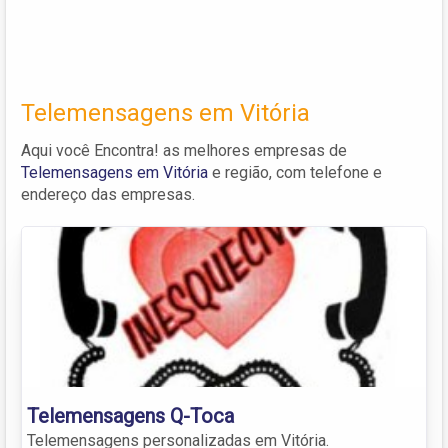
Telemensagens em Vitória
Aqui você Encontra! as melhores empresas de
Telemensagens em Vitória
e região, com telefone e
endereço das empresas.
Telemensagens Q-Toca
Telemensagens personalizadas em Vitória.