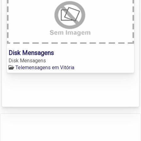
Disk Mensagens
Disk Mensagens
Telemensagens em Vitória