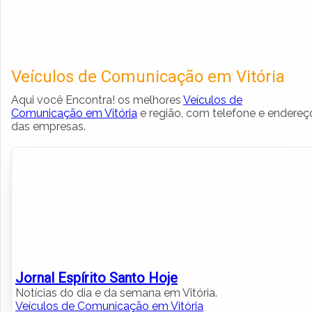
Veículos de Comunicação em Vitória
Aqui você Encontra! os melhores
Veículos de
Comunicação em Vitória
e região, com telefone e endereç
das empresas.
Jornal Espírito Santo Hoje
Notícias do dia e da semana em Vitória.
Veículos de Comunicação em Vitória