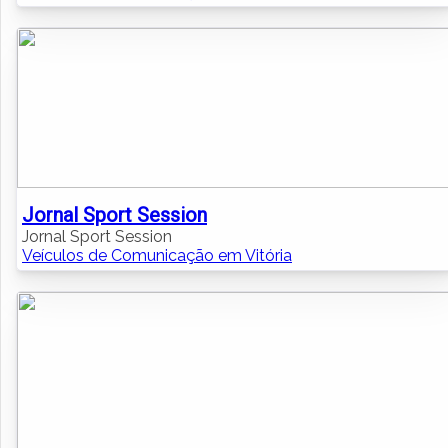
Jornal Sport Session
Jornal Sport Session
Veículos de Comunicação em Vitória