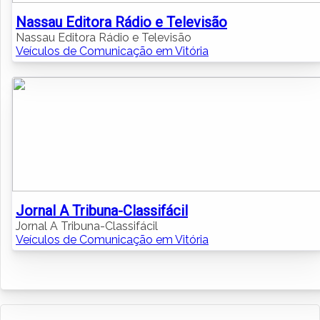
Nassau Editora Rádio e Televisão
Nassau Editora Rádio e Televisão
Veículos de Comunicação em Vitória
Jornal A Tribuna-Classifácil
Jornal A Tribuna-Classifácil
Veículos de Comunicação em Vitória