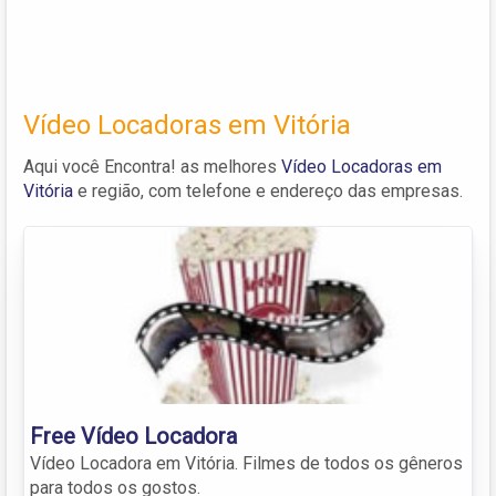
Vídeo Locadoras em Vitória
Aqui você Encontra! as melhores
Vídeo Locadoras em
Vitória
e região, com telefone e endereço das empresas.
Free Vídeo Locadora
Vídeo Locadora em Vitória. Filmes de todos os gêneros
para todos os gostos.