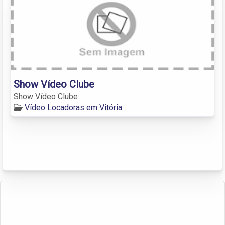
Show Vídeo Clube
Show Vídeo Clube
Vídeo Locadoras em Vitória