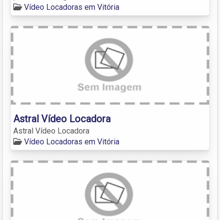
Vídeo Locadoras em Vitória
Astral Vídeo Locadora
Astral Vídeo Locadora
Vídeo Locadoras em Vitória