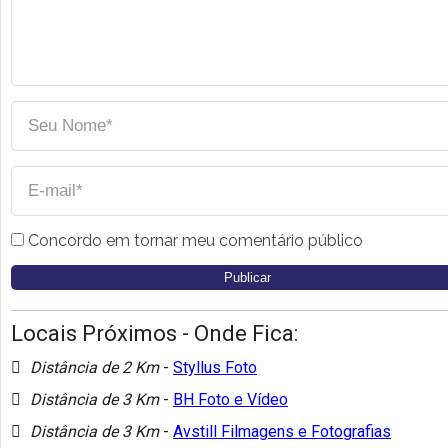
Concordo em tornar meu comentário público
Locais Próximos - Onde Fica:
Distância de 2 Km
-
Styllus Foto
Distância de 3 Km
-
BH Foto e Vídeo
Distância de 3 Km
-
Avstill Filmagens e Fotografias