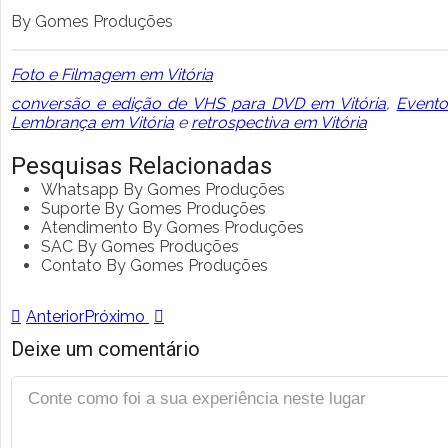
By Gomes Produções
Foto e Filmagem em Vitória
conversão e edição de VHS para DVD em Vitória
,
Evento
Lembrança em Vitória
e
retrospectiva em Vitória
Pesquisas Relacionadas
Whatsapp By Gomes Produções
Suporte By Gomes Produções
Atendimento By Gomes Produções
SAC By Gomes Produções
Contato By Gomes Produções
Anterior
Próximo
Deixe um comentário