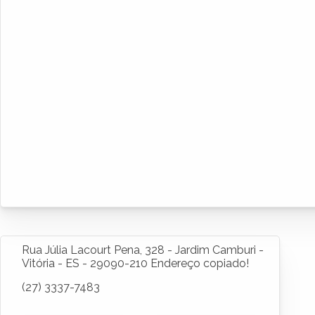
Rua Júlia Lacourt Pena, 328 - Jardim Camburi -
Vitória - ES - 29090-210
Endereço copiado!
(27) 3337-7483