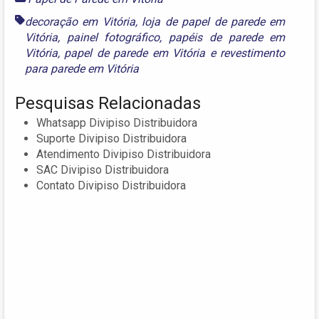
decoração em Vitória
,
loja de papel de parede em
Vitória
,
painel fotográfico
,
papéis de parede em
Vitória
,
papel de parede em Vitória
e
revestimento
para parede em Vitória
Pesquisas Relacionadas
Whatsapp Divipiso Distribuidora
Suporte Divipiso Distribuidora
Atendimento Divipiso Distribuidora
SAC Divipiso Distribuidora
Contato Divipiso Distribuidora