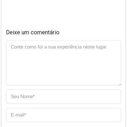
Deixe um comentário