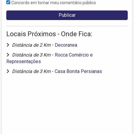
Concordo em tornar meu comentário público
Locais Próximos - Onde Fica:
Distância de 2 Km
-
Decoranea
Distância de 3 Km
-
Rocca Comércio e
Representações
Distância de 3 Km
-
Casa Bonita Persianas