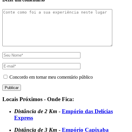
Concordo em tornar meu comentário público
Locais Próximos - Onde Fica:
Distância de 2 Km
-
Empório das Delícias
Express
Distância de 3 Km
-
Empório Capixaba