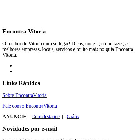
Encontra
Vitoria
O melhor de Vitoria num só lugar! Dicas, onde ir, o que fazer, as
melhores empresas, locais, serviços e muito mais no guia Encontra
Vitoria.
Links Rápidos
Sobre EncontraVitoria
Fale com o EncontraVitoria
ANUNCIE
:
Com destaque
|
Grátis
Novidades por e-mail