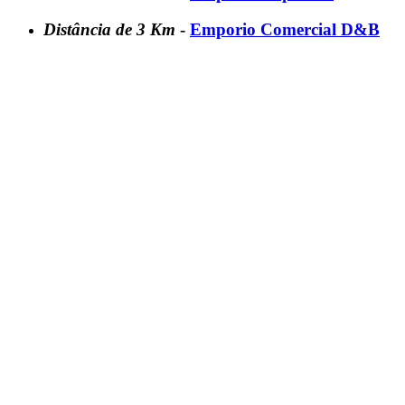
Distância de 3 Km
-
Emporio Comercial D&B