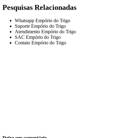
Pesquisas Relacionadas
Whatsapp Empório do Trigo
Suporte Empório do Trigo
Atendimento Empório do Trigo
SAC Empório do Trigo
Contato Empório do Trigo
Deixe um comentário