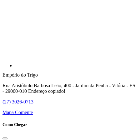
Empório do Trigo
Rua Aristóbulo Barbosa Leão, 400 - Jardim da Penha - Vitória - ES
- 29060-010
Endereço copiado!
(27) 3026-0713
Mapa
Comente
Como Chegar