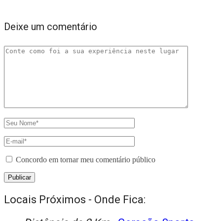
Deixe um comentário
Concordo em tornar meu comentário público
Locais Próximos - Onde Fica: