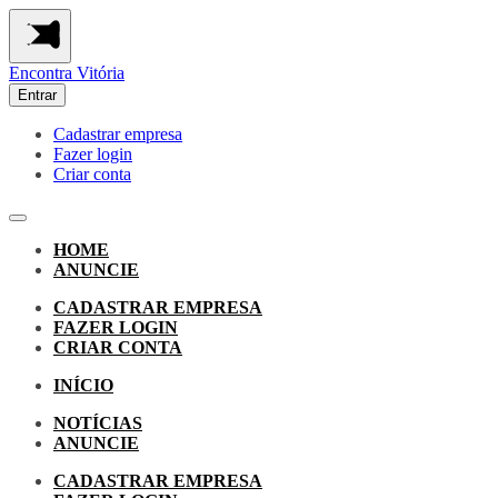
Encontra
Vitória
Entrar
Cadastrar empresa
Fazer login
Criar conta
HOME
ANUNCIE
CADASTRAR EMPRESA
FAZER LOGIN
CRIAR CONTA
INÍCIO
NOTÍCIAS
ANUNCIE
CADASTRAR EMPRESA