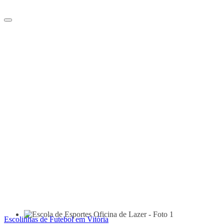
Escolinhas de Futebol em Vitória