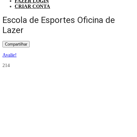
FAZER LOGIN
CRIAR CONTA
Escola de Esportes Oficina de
Lazer
Compartilhar
Avalie!
214