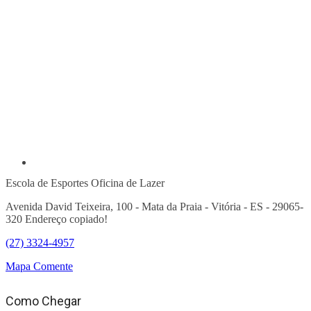
Escola de Esportes Oficina de Lazer
Avenida David Teixeira, 100 - Mata da Praia - Vitória - ES - 29065-
320
Endereço copiado!
(27) 3324-4957
Mapa
Comente
Como Chegar