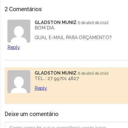
2 Comentários
GLADSTON MUNIZ
6 de abril de 2022
BOM DIA.
QUAL E-MAIL PARA ORÇAMENTO?
Reply
GLADSTON MUNIZ
6 de abril de 2022
TEL. : 27 99701 4827
Reply
Deixe um comentário