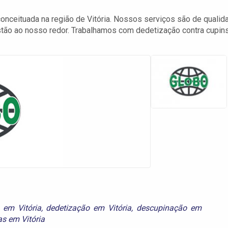
nceituada na região de Vitória. Nossos serviços são de qualid
tão ao nosso redor. Trabalhamos com dedetização contra cupins
 em Vitória
,
dedetização em Vitória
,
descupinação em
s em Vitória