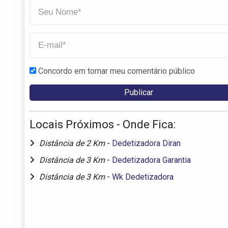
Concordo em tornar meu comentário público
Locais Próximos - Onde Fica:
Distância de 2 Km
-
Dedetizadora Diran
Distância de 3 Km
-
Dedetizadora Garantia
Distância de 3 Km
-
Wk Dedetizadora