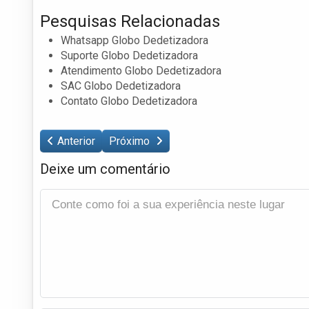
Pesquisas Relacionadas
Whatsapp Globo Dedetizadora
Suporte Globo Dedetizadora
Atendimento Globo Dedetizadora
SAC Globo Dedetizadora
Contato Globo Dedetizadora
Anterior
Próximo
Deixe um comentário