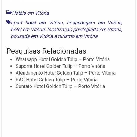
Hotéis em Vitória
apart hotel em Vitória
,
hospedagem em Vitória
,
hotel em Vitória
,
localização privilegiada em Vitória
,
pousada em Vitória
e
turismo em Vitória
Pesquisas Relacionadas
Whatsapp Hotel Golden Tulip – Porto Vitória
Suporte Hotel Golden Tulip – Porto Vitória
Atendimento Hotel Golden Tulip – Porto Vitória
SAC Hotel Golden Tulip – Porto Vitória
Contato Hotel Golden Tulip – Porto Vitória