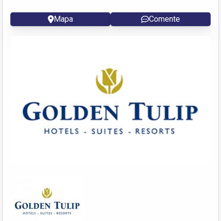
Mapa
Comente