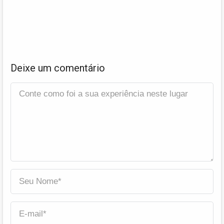
Deixe um comentário