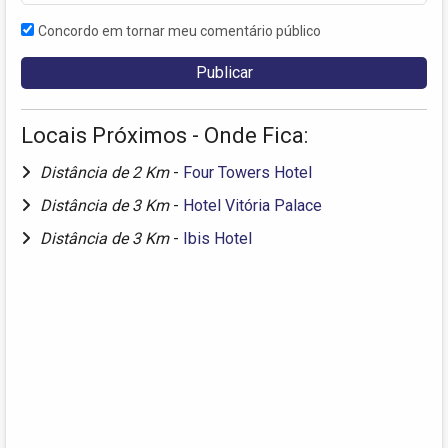
Concordo em tornar meu comentário público
Locais Próximos - Onde Fica:
Distância de 2 Km
-
Four Towers Hotel
Distância de 3 Km
-
Hotel Vitória Palace
Distância de 3 Km
-
Ibis Hotel