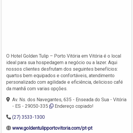
O Hotel Golden Tulip – Porto Vitória em Vitória é o local
ideal para sua hospedagem a negócio ou a lazer. Aqui
nossos clientes desfrutam dos seguintes benefícios:
quartos bem equipados e confortáveis, atendimento
personalizado com agilidade e eficiência, delicioso café
da manhã com varias opções.
Av. Ns. dos Navegantes, 635 - Enseada do Sua - Vitória
- ES - 29050-335
Endereço copiado!
(27) 3533-1300
www.goldentulipportovitoria.com/pt-pt