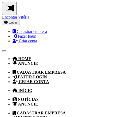
Encontra
Vitória
Entrar
Cadastrar empresa
Fazer login
Criar conta
HOME
ANUNCIE
CADASTRAR EMPRESA
FAZER LOGIN
CRIAR CONTA
INÍCIO
NOTÍCIAS
ANUNCIE
CADASTRAR EMPRESA