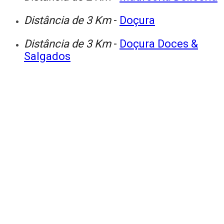
Distância de 3 Km
-
Doçura
Distância de 3 Km
-
Doçura Doces &
Salgados