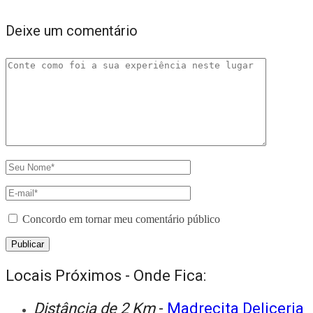
Deixe um comentário
Concordo em tornar meu comentário público
Locais Próximos - Onde Fica:
Distância de 2 Km
-
Madrecita Deliceria