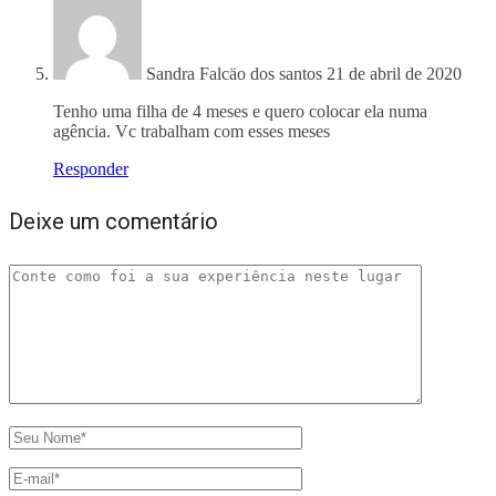
Sandra Falcäo dos santos
21 de abril de 2020
Tenho uma filha de 4 meses e quero colocar ela numa
agência. Vc trabalham com esses meses
Responder
Deixe um comentário