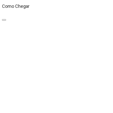
Como Chegar