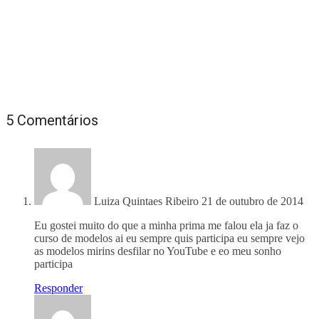
5 Comentários
Luiza Quintaes Ribeiro
21 de outubro de 2014
Eu gostei muito do que a minha prima me falou ela ja faz o
curso de modelos ai eu sempre quis participa eu sempre vejo
as modelos mirins desfilar no YouTube e eo meu sonho
participa
Responder