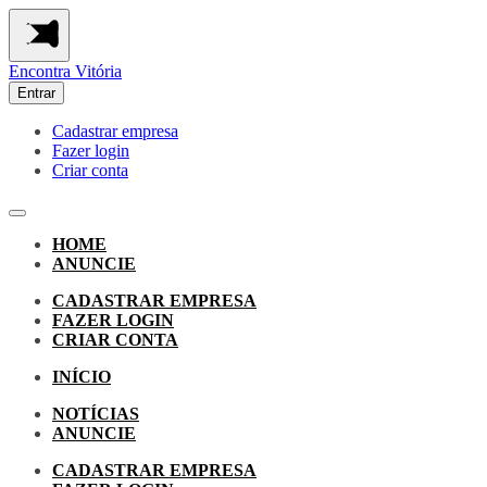
Encontra
Vitória
Entrar
Cadastrar empresa
Fazer login
Criar conta
HOME
ANUNCIE
CADASTRAR EMPRESA
FAZER LOGIN
CRIAR CONTA
INÍCIO
NOTÍCIAS
ANUNCIE
CADASTRAR EMPRESA