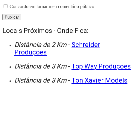
Concordo em tornar meu comentário público
Locais Próximos - Onde Fica:
Distância de 2 Km
-
Schreider
Produções
Distância de 3 Km
-
Top Way Produções
Distância de 3 Km
-
Ton Xavier Models