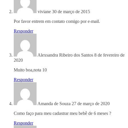
viviane
30 de março de 2015
Por favor entrem em contato comigo por e-mail.
Responder
Alexsandra Ribeiro dos Santos
8 de fevereiro de
2020
Muito boa,nota 10
Responder
Amanda de Souza
27 de março de 2020
Como faço para meu cadastrar meu bebê de 6 meses ?
Responder