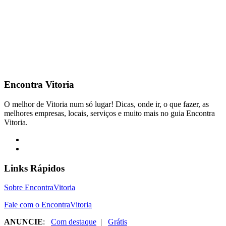
Encontra
Vitoria
O melhor de Vitoria num só lugar! Dicas, onde ir, o que fazer, as
melhores empresas, locais, serviços e muito mais no guia Encontra
Vitoria.
Links Rápidos
Sobre EncontraVitoria
Fale com o EncontraVitoria
ANUNCIE
:
Com destaque
|
Grátis