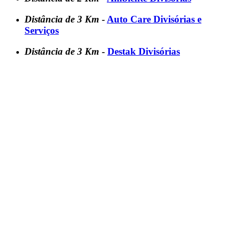
Distância de 3 Km
-
Auto Care Divisórias e
Serviços
Distância de 3 Km
-
Destak Divisórias