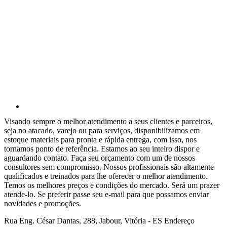
Visando sempre o melhor atendimento a seus clientes e parceiros,
seja no atacado, varejo ou para serviços, disponibilizamos em
estoque materiais para pronta e rápida entrega, com isso, nos
tornamos ponto de referência. Estamos ao seu inteiro dispor e
aguardando contato. Faça seu orçamento com um de nossos
consultores sem compromisso. Nossos profissionais são altamente
qualificados e treinados para lhe oferecer o melhor atendimento.
Temos os melhores preços e condições do mercado. Será um prazer
atende-lo. Se preferir passe seu e-mail para que possamos enviar
novidades e promoções.
Rua Eng. César Dantas, 288, Jabour, Vitória - ES
Endereço