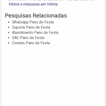
Vitória
e
máscaras em Vitória
Pesquisas Relacionadas
Whatsapp Pano de Festa
Suporte Pano de Festa
Atendimento Pano de Festa
SAC Pano de Festa
Contato Pano de Festa