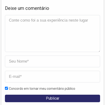
Deixe um comentário
Concordo em tornar meu comentário público