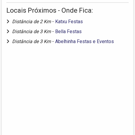
Locais Próximos - Onde Fica:
Distância de 2 Km
-
Katxu Festas
Distância de 3 Km
-
Bella Festas
Distância de 3 Km
-
Abelhinha Festas e Eventos