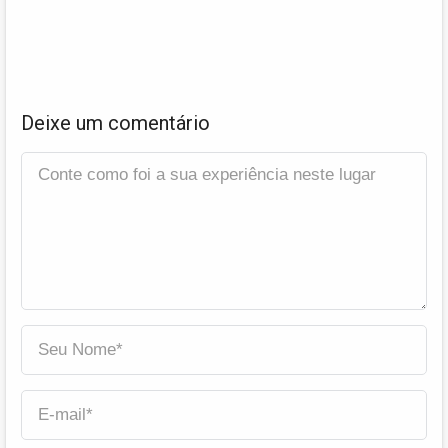
Deixe um comentário