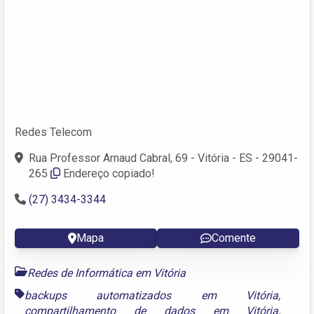
Redes Telecom
Rua Professor Arnaud Cabral, 69 - Vitória - ES - 29041-
265
Endereço copiado!
(27) 3434-3344
Mapa
Comente
Redes de Informática em Vitória
backups automatizados em Vitória
,
compartilhamento de dados em Vitória
,