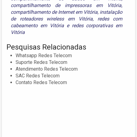
compartilhamento de impressoras em Vitória
,
compartilhamento de Internet em Vitória
,
instalação
de roteadores wireless em Vitória
,
redes com
cabeamento em Vitória
e
redes corporativas em
Vitória
Pesquisas Relacionadas
Whatsapp Redes Telecom
Suporte Redes Telecom
Atendimento Redes Telecom
SAC Redes Telecom
Contato Redes Telecom