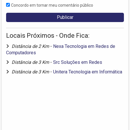
Concordo em tornar meu comentário público
Locais Próximos - Onde Fica:
Distância de 2 Km
-
Nexa Tecnologia em Redes de
Computadores
Distância de 3 Km
-
Src Soluções em Redes
Distância de 3 Km
-
Unitera Tecnologia em Informática