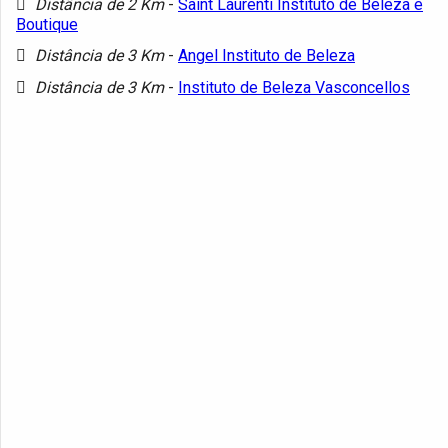
Distância de 2 Km
-
Saint Laurenti Instituto de Beleza e
Boutique
Distância de 3 Km
-
Angel Instituto de Beleza
Distância de 3 Km
-
Instituto de Beleza Vasconcellos