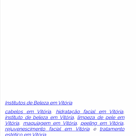
Institutos de Beleza em Vitória
cabelos em Vitória
,
hidratação facial em Vitória
,
instituto de beleza em Vitória
,
limpeza de pele em
Vitória
,
maquiagem em Vitória
,
peeling em Vitória
,
rejuvenescimento facial em Vitória
e
tratamento
estético em Vitória