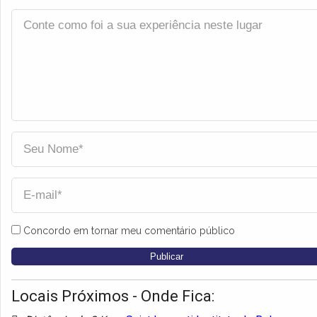
Concordo em tornar meu comentário público
Locais Próximos - Onde Fica: