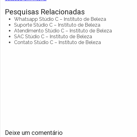
Pesquisas Relacionadas
Whatsapp Stúdio C – Instituto de Beleza
Suporte Stúdio C – Instituto de Beleza
Atendimento Stúdio C – Instituto de Beleza
SAC Stúdio C – Instituto de Beleza
Contato Stúdio C – Instituto de Beleza
Deixe um comentário