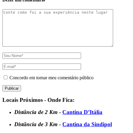
Concordo em tornar meu comentário público
Locais Próximos - Onde Fica:
Distância de 2 Km
-
Cantina D’Itália
Distância de 3 Km
-
Cantina da Sindipol