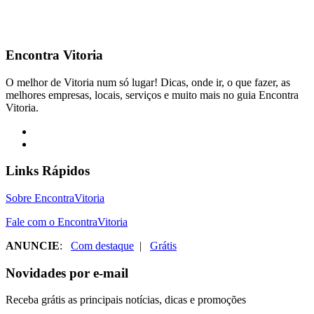
Encontra
Vitoria
O melhor de Vitoria num só lugar! Dicas, onde ir, o que fazer, as
melhores empresas, locais, serviços e muito mais no guia Encontra
Vitoria.
Links Rápidos
Sobre EncontraVitoria
Fale com o EncontraVitoria
ANUNCIE
:
Com destaque
|
Grátis
Novidades por e-mail
Receba grátis as principais notícias, dicas e promoções