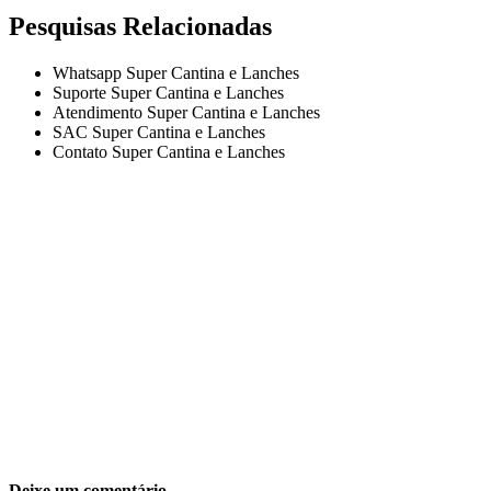
Pesquisas Relacionadas
Whatsapp Super Cantina e Lanches
Suporte Super Cantina e Lanches
Atendimento Super Cantina e Lanches
SAC Super Cantina e Lanches
Contato Super Cantina e Lanches
Deixe um comentário