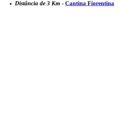
Distância de 3 Km
-
Cantina Fiorentina