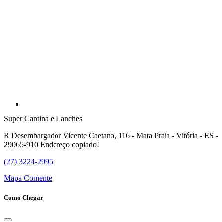
Super Cantina e Lanches
R Desembargador Vicente Caetano, 116 - Mata Praia - Vitória - ES -
29065-910
Endereço copiado!
(27) 3224-2995
Mapa
Comente
Como Chegar