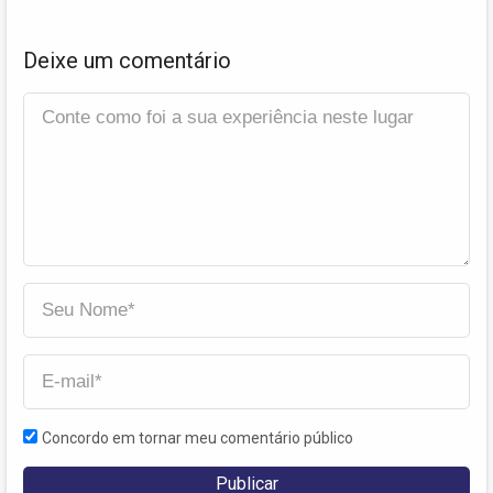
Deixe um comentário
Concordo em tornar meu comentário público