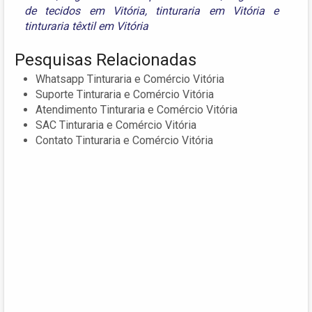
de tecidos em Vitória
,
tinturaria em Vitória
e
tinturaria têxtil em Vitória
Pesquisas Relacionadas
Whatsapp Tinturaria e Comércio Vitória
Suporte Tinturaria e Comércio Vitória
Atendimento Tinturaria e Comércio Vitória
SAC Tinturaria e Comércio Vitória
Contato Tinturaria e Comércio Vitória