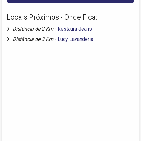
Locais Próximos - Onde Fica:
Distância de 2 Km
-
Restaura Jeans
Distância de 3 Km
-
Lucy Lavanderia