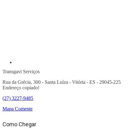
Transgavi Serviços
Rua da Grécia, 300 - Santa Luíza - Vitória - ES - 29045-225
Endereço copiado!
(27) 3227-9485
Mapa
Comente
Como Chegar