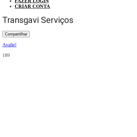
FAZER LOGIN
CRIAR CONTA
Transgavi Serviços
Compartilhar
Avalie!
189