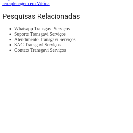
terraplenagem em Vitória
Pesquisas Relacionadas
Whatsapp Transgavi Serviços
Suporte Transgavi Serviços
Atendimento Transgavi Serviços
SAC Transgavi Serviços
Contato Transgavi Serviços