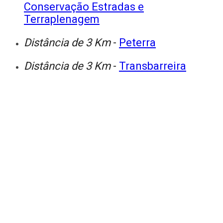
Conservação Estradas e
Terraplenagem
Distância de 3 Km
-
Peterra
Distância de 3 Km
-
Transbarreira