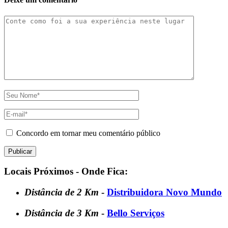
Concordo em tornar meu comentário público
Locais Próximos - Onde Fica:
Distância de 2 Km
-
Distribuidora Novo Mundo
Distância de 3 Km
-
Bello Serviços