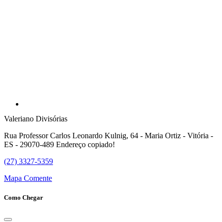
Valeriano Divisórias
Rua Professor Carlos Leonardo Kulnig, 64 - Maria Ortiz - Vitória -
ES - 29070-489
Endereço copiado!
(27) 3327-5359
Mapa
Comente
Como Chegar