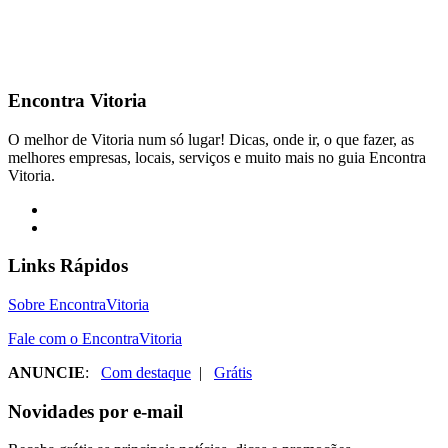
Encontra
Vitoria
O melhor de Vitoria num só lugar! Dicas, onde ir, o que fazer, as
melhores empresas, locais, serviços e muito mais no guia Encontra
Vitoria.
Links Rápidos
Sobre EncontraVitoria
Fale com o EncontraVitoria
ANUNCIE
:
Com destaque
|
Grátis
Novidades por e-mail