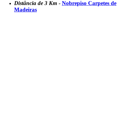
Distância de 3 Km
-
Nobrepiso Carpetes de
Madeiras