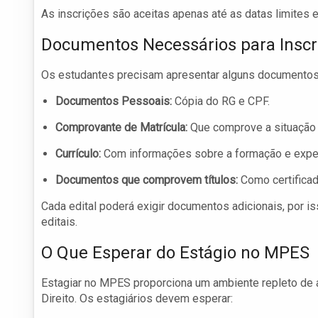
As inscrições são aceitas apenas até as datas limites e
Documentos Necessários para Inscr
Os estudantes precisam apresentar alguns documentos 
Documentos Pessoais:
Cópia do RG e CPF.
Comprovante de Matrícula:
Que comprove a situação 
Currículo:
Com informações sobre a formação e experi
Documentos que comprovem títulos:
Como certificad
Cada edital poderá exigir documentos adicionais, por i
editais.
O Que Esperar do Estágio no MPES
Estagiar no MPES proporciona um ambiente repleto de 
Direito. Os estagiários devem esperar: