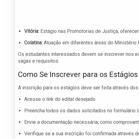
Vitória:
Estágio nas Promotorias de Justiça, oferece
Colatina:
Atuação em diferentes áreas do Ministério 
Os estudantes interessados devem se inscrever nos ed
vagas e requisitos.
Como Se Inscrever para os Estágios
A inscrição para os estágios deve ser feita através dos
Acesse o link do edital desejado.
Preencha todos os dados solicitados no formulário d
Envie a documentação necessária, como comprovantes
Verifique se a sua inscrição foi confirmada através d