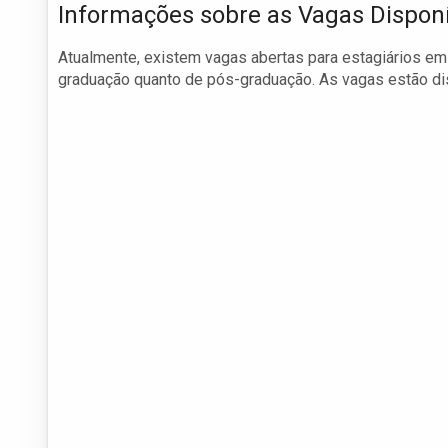
Informações sobre as Vagas Dispon
Atualmente, existem vagas abertas para estagiários e
graduação quanto de pós-graduação. As vagas estão dis