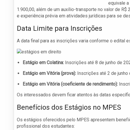
equivale a
1.900,00, além de um auxílio-transporte no valor de 
e experiência prévia em atividades jurídicas para se des
Data Limite para Inscrições
A data final para as inscrições varia conforme o edital 
Estágio em Colatina:
Inscrições até 8 de junho de 20
Estágio em Vitória (prova):
Inscrições até 2 de junho
Estágio em Vitória (coeficiente de rendimento):
Inscr
Os interessados devem ficar atentos às datas específi
Benefícios dos Estágios no MPES
Os estágios oferecidos pelo MPES apresentem benefíci
profissional dos estudantes: