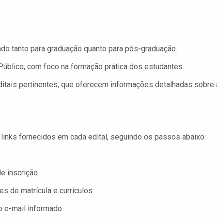
ndo tanto para graduação quanto para pós-graduação.
Público, com foco na formação prática dos estudantes.
itais pertinentes, que oferecem informações detalhadas sobre
 links fornecidos em cada edital, seguindo os passos abaixo:
e inscrição.
 de matrícula e currículos.
o e-mail informado.