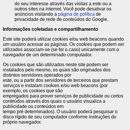
do seu interesse através das visitas a este ou a
outros sites na internet. Você pode desativar os
anúncios visitando a
página de política
de
privacidade de rede de conteúdos do Google.
Informações coletadas e compartilhamento
Este site poderá utilizar cookies e/ou web beacons quando
um usuário acessar as páginas. Os cookies que podem ser
utilizados associam-se (se for o caso) unicamente com o
navegador de um determinado computador.
Os cookies que são utilizados neste site podem ser
instalados pelo mesmo, os quais são originados dos
distintos servidores operados por
este, ou a partir dos servidores de terceiros que prestam
serviços e instalam cookies e/ou web beacons (por
exemplo, os cookies que são
empregados para prover serviços de publicidade ou certos
conteúdos através dos quais o usuário visualiza a
publicidade ou conteúdos em
tempo pré determinados). O usuário poderá pesquisar o
disco rígido de seu computador conforme instruções do
próprio navegador.