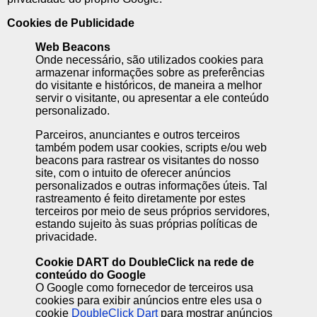
Cookies de Publicidade
Web Beacons
Onde necessário, são utilizados cookies para
armazenar informações sobre as preferências
do visitante e históricos, de maneira a melhor
servir o visitante, ou apresentar a ele conteúdo
personalizado.
Parceiros, anunciantes e outros terceiros
também podem usar cookies, scripts e/ou web
beacons para rastrear os visitantes do nosso
site, com o intuito de oferecer anúncios
personalizados e outras informações úteis. Tal
rastreamento é feito diretamente por estes
terceiros por meio de seus próprios servidores,
estando sujeito às suas próprias políticas de
privacidade.
Cookie DART do DoubleClick na rede de
conteúdo do Google
O Google como fornecedor de terceiros usa
cookies para exibir anúncios entre eles usa o
cookie
DoubleClick Dart
para mostrar anúncios