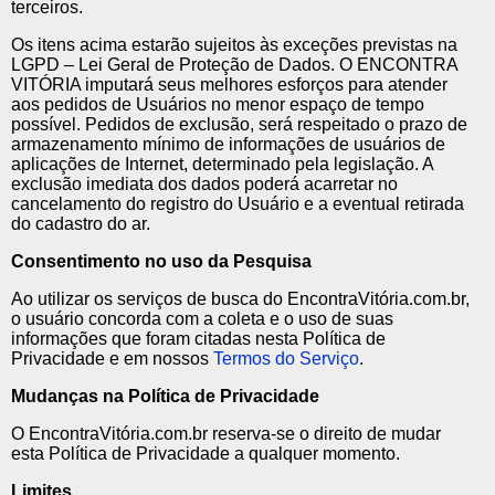
terceiros.
Os itens acima estarão sujeitos às exceções previstas na
LGPD – Lei Geral de Proteção de Dados. O ENCONTRA
VITÓRIA imputará seus melhores esforços para atender
aos pedidos de Usuários no menor espaço de tempo
possível. Pedidos de exclusão, será respeitado o prazo de
armazenamento mínimo de informações de usuários de
aplicações de Internet, determinado pela legislação. A
exclusão imediata dos dados poderá acarretar no
cancelamento do registro do Usuário e a eventual retirada
do cadastro do ar.
Consentimento no uso da Pesquisa
Ao utilizar os serviços de busca do EncontraVitória.com.br,
o usuário concorda com a coleta e o uso de suas
informações que foram citadas nesta Política de
Privacidade e em nossos
Termos do Serviço
.
Mudanças na Política de Privacidade
O EncontraVitória.com.br reserva-se o direito de mudar
esta Política de Privacidade a qualquer momento.
Limites