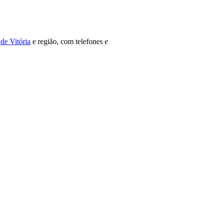
de Vitória
e região, com telefones e