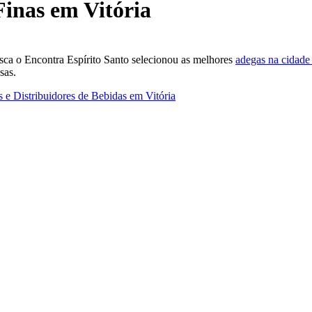
Finas em Vitória
busca o Encontra Espírito Santo selecionou as melhores
adegas na cidade 
sas.
 e Distribuidores de Bebidas em Vitória