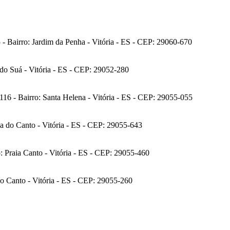
- Bairro: Jardim da Penha - Vitória - ES - CEP: 29060-670
do Suá - Vitória - ES - CEP: 29052-280
6 - Bairro: Santa Helena - Vitória - ES - CEP: 29055-055
ia do Canto - Vitória - ES - CEP: 29055-643
o: Praia Canto - Vitória - ES - CEP: 29055-460
do Canto - Vitória - ES - CEP: 29055-260