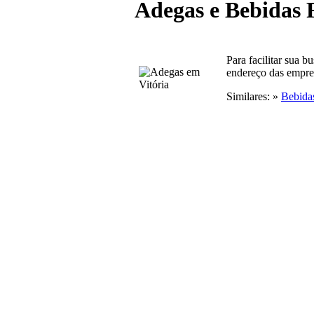
Adegas e Bebidas 
Para facilitar sua 
endereço das empre
Similares: »
Bebidas