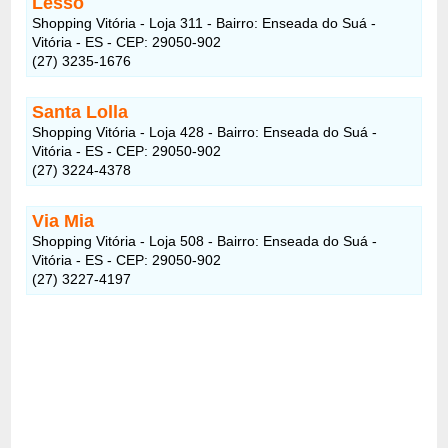
Lessô
Shopping Vitória - Loja 311 - Bairro: Enseada do Suá -
Vitória - ES - CEP: 29050-902
(27) 3235-1676
Santa Lolla
Shopping Vitória - Loja 428 - Bairro: Enseada do Suá -
Vitória - ES - CEP: 29050-902
(27) 3224-4378
Via Mia
Shopping Vitória - Loja 508 - Bairro: Enseada do Suá -
Vitória - ES - CEP: 29050-902
(27) 3227-4197