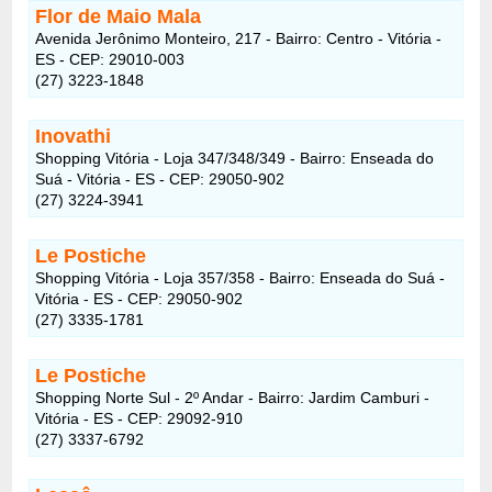
Flor de Maio Mala
Avenida Jerônimo Monteiro, 217 - Bairro: Centro - Vitória -
ES - CEP: 29010-003
(27) 3223-1848
Inovathi
Shopping Vitória - Loja 347/348/349 - Bairro: Enseada do
Suá - Vitória - ES - CEP: 29050-902
(27) 3224-3941
Le Postiche
Shopping Vitória - Loja 357/358 - Bairro: Enseada do Suá -
Vitória - ES - CEP: 29050-902
(27) 3335-1781
Le Postiche
Shopping Norte Sul - 2º Andar - Bairro: Jardim Camburi -
Vitória - ES - CEP: 29092-910
(27) 3337-6792