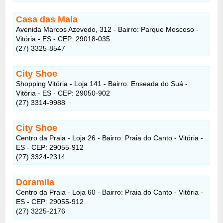
Casa das Mala
Avenida Marcos Azevedo, 312 - Bairro: Parque Moscoso -
Vitória - ES - CEP: 29018-035
(27) 3325-8547
City Shoe
Shopping Vitória - Loja 141 - Bairro: Enseada do Suá -
Vitória - ES - CEP: 29050-902
(27) 3314-9988
City Shoe
Centro da Praia - Loja 26 - Bairro: Praia do Canto - Vitória -
ES - CEP: 29055-912
(27) 3324-2314
Doramila
Centro da Praia - Loja 60 - Bairro: Praia do Canto - Vitória -
ES - CEP: 29055-912
(27) 3225-2176