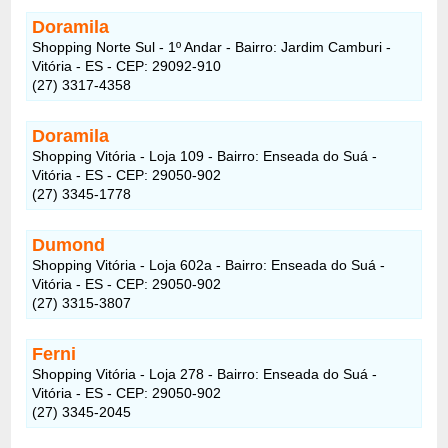
Doramila
Shopping Norte Sul - 1º Andar - Bairro: Jardim Camburi -
Vitória - ES - CEP: 29092-910
(27) 3317-4358
Doramila
Shopping Vitória - Loja 109 - Bairro: Enseada do Suá -
Vitória - ES - CEP: 29050-902
(27) 3345-1778
Dumond
Shopping Vitória - Loja 602a - Bairro: Enseada do Suá -
Vitória - ES - CEP: 29050-902
(27) 3315-3807
Ferni
Shopping Vitória - Loja 278 - Bairro: Enseada do Suá -
Vitória - ES - CEP: 29050-902
(27) 3345-2045