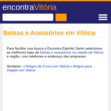
encontra
Vitória
Bolsas e Acessórios em Vitória
Para facilitar sua busca o Encontra Espírito Santo selecionou
as melhores lojas de
bolsas e acessórios na cidade de Vitória
e região, com telefones e endereço das empresas.
Similares: »
Artigos de Couro em Vitória
»
Artigos para
Viagem em Vitória