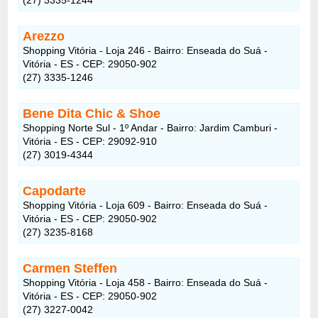
Arezzo
Shopping Vitória - Loja 246 - Bairro: Enseada do Suá -
Vitória - ES - CEP: 29050-902
(27) 3335-1246
Bene Dita Chic & Shoe
Shopping Norte Sul - 1º Andar - Bairro: Jardim Camburi -
Vitória - ES - CEP: 29092-910
(27) 3019-4344
Capodarte
Shopping Vitória - Loja 609 - Bairro: Enseada do Suá -
Vitória - ES - CEP: 29050-902
(27) 3235-8168
Carmen Steffen
Shopping Vitória - Loja 458 - Bairro: Enseada do Suá -
Vitória - ES - CEP: 29050-902
(27) 3227-0042