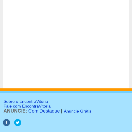
Sobre o EncontraVitória
Fale com EncontraVitória
ANUNCIE:
Com Destaque
|
Anuncie Grátis