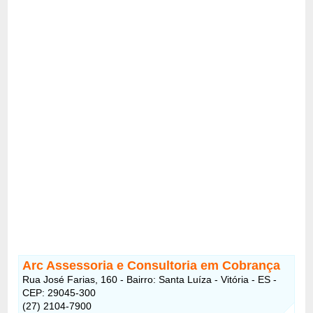
Arc Assessoria e Consultoria em Cobrança
Rua José Farias, 160 - Bairro: Santa Luíza - Vitória - ES -
CEP: 29045-300
(27) 2104-7900