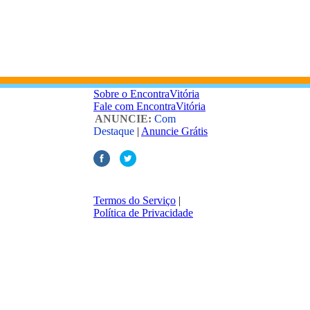
Sobre o EncontraVitória
Fale com EncontraVitória
ANUNCIE:
Com
Destaque
|
Anuncie Grátis
Termos do Serviço
|
Política de Privacidade