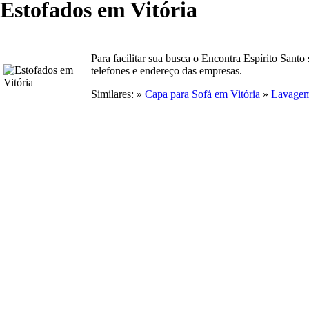
Estofados em Vitória
Para facilitar sua busca o Encontra Espírito Santo
telefones e endereço das empresas.
Similares: »
Capa para Sofá em Vitória
»
Lavagem