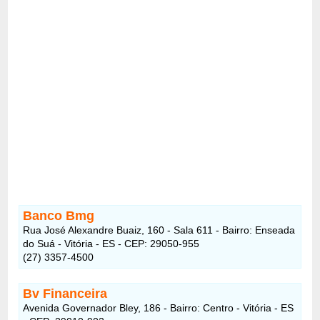
Banco Bmg
Rua José Alexandre Buaiz, 160 - Sala 611 - Bairro: Enseada
do Suá - Vitória - ES - CEP: 29050-955
(27) 3357-4500
Bv Financeira
Avenida Governador Bley, 186 - Bairro: Centro - Vitória - ES