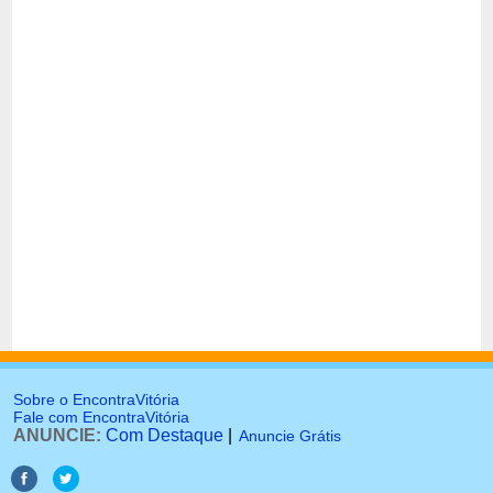
Sobre o EncontraVitória
Fale com EncontraVitória
ANUNCIE:
Com Destaque
|
Anuncie Grátis