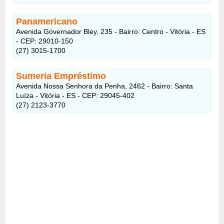
Panamericano
Avenida Governador Bley, 235 - Bairro: Centro - Vitória - ES
- CEP: 29010-150
(27) 3015-1700
Sumeria Empréstimo
Avenida Nossa Senhora da Penha, 2462 - Bairro: Santa
Luíza - Vitória - ES - CEP: 29045-402
(27) 2123-3770