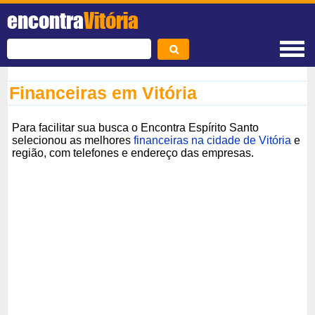
encontra
Vitória
Financeiras em Vitória
Para facilitar sua busca o Encontra Espírito Santo
selecionou as melhores
financeiras na cidade de Vitória
e
região, com telefones e endereço das empresas.