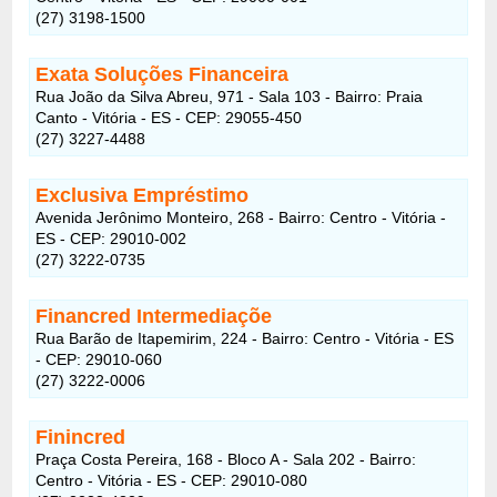
(27) 3198-1500
Exata Soluções Financeira
Rua João da Silva Abreu, 971 - Sala 103 - Bairro: Praia
Canto - Vitória - ES - CEP: 29055-450
(27) 3227-4488
Exclusiva Empréstimo
Avenida Jerônimo Monteiro, 268 - Bairro: Centro - Vitória -
ES - CEP: 29010-002
(27) 3222-0735
Financred Intermediaçõe
Rua Barão de Itapemirim, 224 - Bairro: Centro - Vitória - ES
- CEP: 29010-060
(27) 3222-0006
Finincred
Praça Costa Pereira, 168 - Bloco A - Sala 202 - Bairro:
Centro - Vitória - ES - CEP: 29010-080