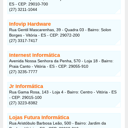
ES - CEP: 29010-700
(27) 3211-1044
Infovip Hardware
Rua Gentil Mascarenhas, 39 - Quadra 03 - Bairro: Solon
Borges - Vitória - ES - CEP: 29072-200
(27) 3317-7417
Internest Informática
Avenida Nossa Senhora da Penha, 570 - Loja 18 - Bairro:
Praia Canto - Vitória - ES - CEP: 29055-910
(27) 3235-7777
Jr Informática
Rua Gama Rosa, 143 - Loja 4 - Bairro: Centro - Vitória - ES
- CEP: 29015-100
(27) 3223-8382
Lojas Futura Informática
Rua Aristóbulo Barbosa Leão, 500 - Bairro: Jardim da