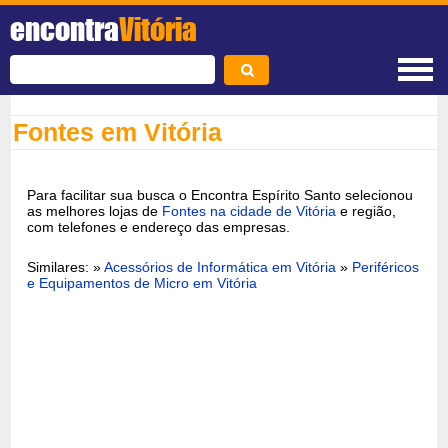
encontra
Vitória
Fontes em Vitória
Para facilitar sua busca o Encontra Espírito Santo selecionou
as melhores lojas de
Fontes na cidade de Vitória
e região,
com telefones e endereço das empresas.
Similares: »
Acessórios de Informática em Vitória
»
Periféricos
e Equipamentos de Micro em Vitória