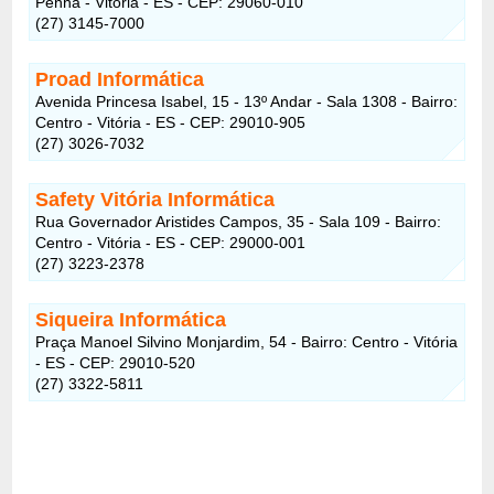
Penha - Vitória - ES - CEP: 29060-010
(27) 3145-7000
Proad Informática
Avenida Princesa Isabel, 15 - 13º Andar - Sala 1308 - Bairro:
Centro - Vitória - ES - CEP: 29010-905
(27) 3026-7032
Safety Vitória Informática
Rua Governador Aristides Campos, 35 - Sala 109 - Bairro:
Centro - Vitória - ES - CEP: 29000-001
(27) 3223-2378
Siqueira Informática
Praça Manoel Silvino Monjardim, 54 - Bairro: Centro - Vitória
- ES - CEP: 29010-520
(27) 3322-5811