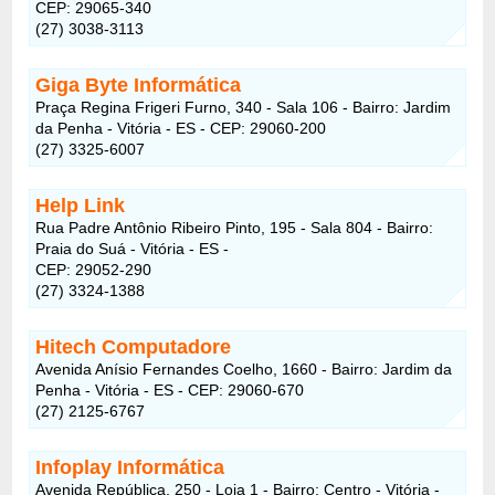
CEP: 29065-340
(27) 3038-3113
Giga Byte Informática
Praça Regina Frigeri Furno, 340 - Sala 106 - Bairro: Jardim
da Penha - Vitória - ES - CEP: 29060-200
(27) 3325-6007
Help Link
Rua Padre Antônio Ribeiro Pinto, 195 - Sala 804 - Bairro:
Praia do Suá - Vitória - ES -
CEP: 29052-290
(27) 3324-1388
Hitech Computadore
Avenida Anísio Fernandes Coelho, 1660 - Bairro: Jardim da
Penha - Vitória - ES - CEP: 29060-670
(27) 2125-6767
Infoplay Informática
Avenida República, 250 - Loja 1 - Bairro: Centro - Vitória -