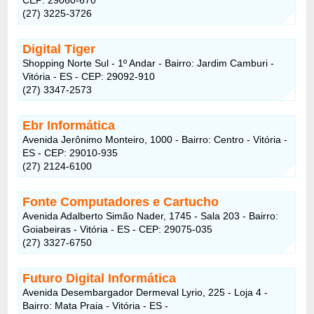
(27) 3225-3726
Digital Tiger
Shopping Norte Sul - 1º Andar - Bairro: Jardim Camburi -
Vitória - ES - CEP: 29092-910
(27) 3347-2573
Ebr Informática
Avenida Jerônimo Monteiro, 1000 - Bairro: Centro - Vitória -
ES - CEP: 29010-935
(27) 2124-6100
Fonte Computadores e Cartucho
Avenida Adalberto Simão Nader, 1745 - Sala 203 - Bairro:
Goiabeiras - Vitória - ES - CEP: 29075-035
(27) 3327-6750
Futuro Digital Informática
Avenida Desembargador Dermeval Lyrio, 225 - Loja 4 -
Bairro: Mata Praia - Vitória - ES -