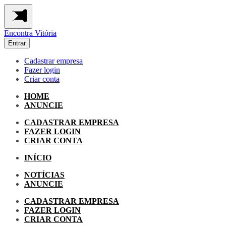
Encontra
Vitória
Entrar
Cadastrar empresa
Fazer login
Criar conta
HOME
ANUNCIE
CADASTRAR EMPRESA
FAZER LOGIN
CRIAR CONTA
INÍCIO
NOTÍCIAS
ANUNCIE
CADASTRAR EMPRESA
FAZER LOGIN
CRIAR CONTA