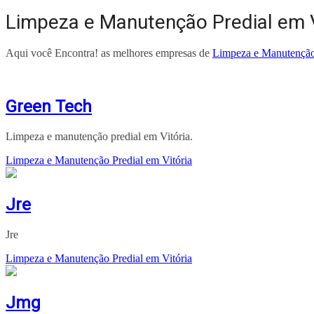
Limpeza e Manutenção Predial em V
Aqui você Encontra! as melhores empresas de
Limpeza e Manutenção 
Green Tech
Limpeza e manutenção predial em Vitória.
Limpeza e Manutenção Predial em Vitória
Jre
Jre
Limpeza e Manutenção Predial em Vitória
Jmg