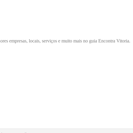
ores empresas, locais, serviços e muito mais no guia Encontra Vitoria.