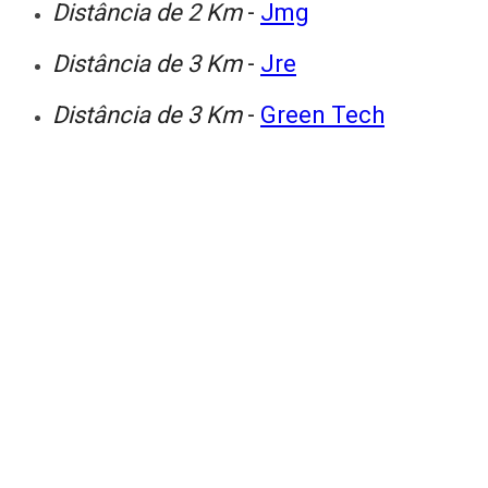
Distância de 2 Km
-
Jmg
Distância de 3 Km
-
Jre
Distância de 3 Km
-
Green Tech