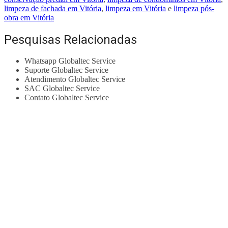
limpeza de fachada em Vitória
,
limpeza em Vitória
e
limpeza pós-
obra em Vitória
Pesquisas Relacionadas
Whatsapp Globaltec Service
Suporte Globaltec Service
Atendimento Globaltec Service
SAC Globaltec Service
Contato Globaltec Service