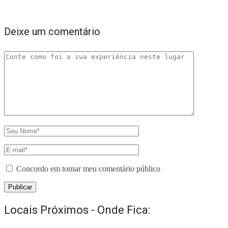
Deixe um comentário
Concordo em tornar meu comentário público
Locais Próximos - Onde Fica: