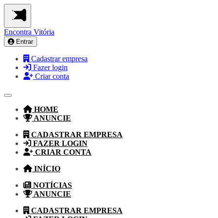
Encontra
Vitória
Entrar
Cadastrar empresa
Fazer login
Criar conta
HOME
ANUNCIE
CADASTRAR EMPRESA
FAZER LOGIN
CRIAR CONTA
INÍCIO
NOTÍCIAS
ANUNCIE
CADASTRAR EMPRESA