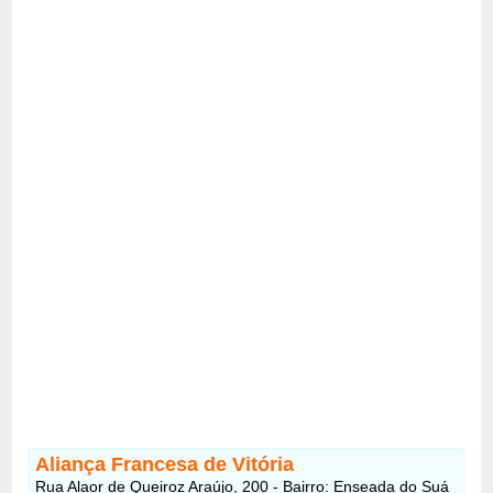
Aliança Francesa de Vitória
Rua Alaor de Queiroz Araújo, 200 - Bairro: Enseada do Suá