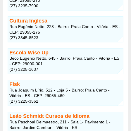
CEP: 29055-270
(27) 3235-7900
Cultura Inglesa
Rua Eugênio Netto, 223 - Bairro: Praia Canto - Vitória - ES -
CEP: 29055-275
(27) 3345-8523
Escola Wise Up
Beco Eugênio Netto, 645 - Bairro: Praia Canto - Vitória - ES
- CEP: 29000-001
(27) 3225-1637
Fisk
Rua Joaquim Lírio, 512 - Loja 5 - Bairro: Praia Canto -
Vitória - ES - CEP: 29055-460
(27) 3225-3562
Leão Schmidt Cursos de Idioma
Rua Paschoal Delmaestro, 211 - Sala 1- Pavimento 1 -
Bairro: Jardim Camburí - Vitória - ES -