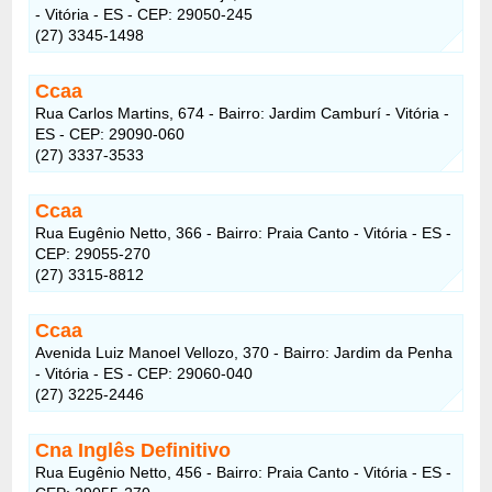
- Vitória - ES - CEP: 29050-245
(27) 3345-1498
Ccaa
Rua Carlos Martins, 674 - Bairro: Jardim Camburí - Vitória -
ES - CEP: 29090-060
(27) 3337-3533
Ccaa
Rua Eugênio Netto, 366 - Bairro: Praia Canto - Vitória - ES -
CEP: 29055-270
(27) 3315-8812
Ccaa
Avenida Luiz Manoel Vellozo, 370 - Bairro: Jardim da Penha
- Vitória - ES - CEP: 29060-040
(27) 3225-2446
Cna Inglês Definitivo
Rua Eugênio Netto, 456 - Bairro: Praia Canto - Vitória - ES -