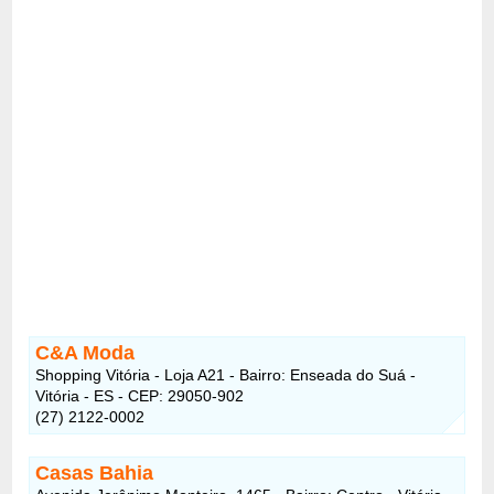
C&A Moda
Shopping Vitória - Loja A21 - Bairro: Enseada do Suá -
Vitória - ES - CEP: 29050-902
(27) 2122-0002
Casas Bahia