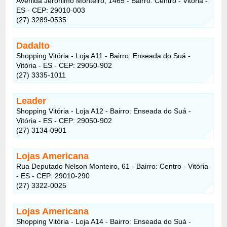
Avenida Jerônimo Monteiro, 1465 - Bairro: Centro - Vitória -
ES - CEP: 29010-003
(27) 3289-0535
Dadalto
Shopping Vitória - Loja A11 - Bairro: Enseada do Suá -
Vitória - ES - CEP: 29050-902
(27) 3335-1011
Leader
Shopping Vitória - Loja A12 - Bairro: Enseada do Suá -
Vitória - ES - CEP: 29050-902
(27) 3134-0901
Lojas Americana
Rua Deputado Nelson Monteiro, 61 - Bairro: Centro - Vitória
- ES - CEP: 29010-290
(27) 3322-0025
Lojas Americana
Shopping Vitória - Loja A14 - Bairro: Enseada do Suá -