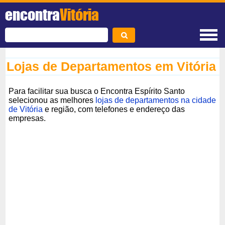
encontra
Vitória
Lojas de Departamentos em Vitória
Para facilitar sua busca o Encontra Espírito Santo
selecionou as melhores
lojas de departamentos na cidade
de Vitória
e região, com telefones e endereço das
empresas.