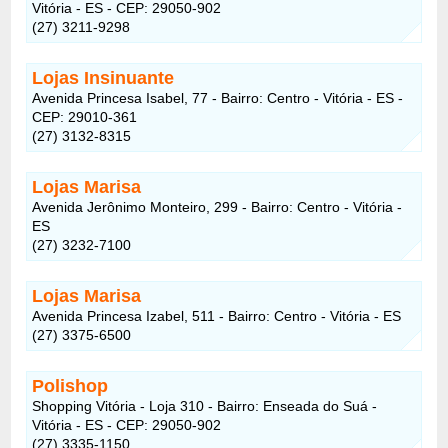
Vitória - ES - CEP: 29050-902
(27) 3211-9298
Lojas Insinuante
Avenida Princesa Isabel, 77 - Bairro: Centro - Vitória - ES -
CEP: 29010-361
(27) 3132-8315
Lojas Marisa
Avenida Jerônimo Monteiro, 299 - Bairro: Centro - Vitória -
ES
(27) 3232-7100
Lojas Marisa
Avenida Princesa Izabel, 511 - Bairro: Centro - Vitória - ES
(27) 3375-6500
Polishop
Shopping Vitória - Loja 310 - Bairro: Enseada do Suá -
Vitória - ES - CEP: 29050-902
(27) 3335-1150