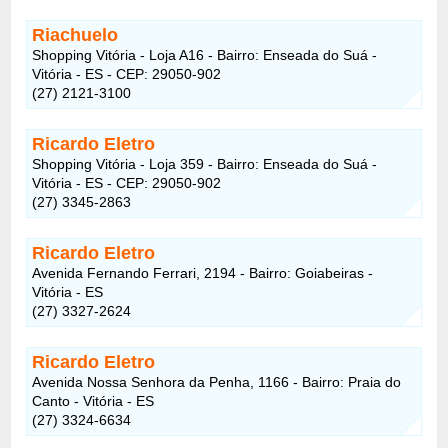
Riachuelo
Shopping Vitória - Loja A16 - Bairro: Enseada do Suá -
Vitória - ES - CEP: 29050-902
(27) 2121-3100
Ricardo Eletro
Shopping Vitória - Loja 359 - Bairro: Enseada do Suá -
Vitória - ES - CEP: 29050-902
(27) 3345-2863
Ricardo Eletro
Avenida Fernando Ferrari, 2194 - Bairro: Goiabeiras -
Vitória - ES
(27) 3327-2624
Ricardo Eletro
Avenida Nossa Senhora da Penha, 1166 - Bairro: Praia do
Canto - Vitória - ES
(27) 3324-6634