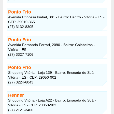
Ponto Frio
Avenida Princesa Isabel, 381 - Bairro: Centro - Vitória - ES -
CEP: 29010-365
(27) 3132-8305
Ponto Frio
Avenida Fernando Ferrari, 2090 - Bairro: Goiabeiras -
Vitória - ES
(27) 3327-7106
Ponto Frio
Shopping Vitória - Loja 139 - Bairro: Enseada do Suá -
Vitória - ES - CEP: 29050-902
(27) 3224-6043
Renner
Shopping Vitória - Loja A22 - Bairro: Enseada do Suá -
Vitória - ES - CEP: 29050-902
(27) 2121-3400