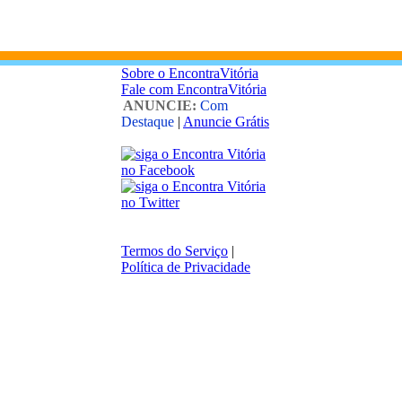
Sobre o EncontraVitória
Fale com EncontraVitória
ANUNCIE:
Com
Destaque
|
Anuncie Grátis
Termos do Serviço
|
Política de Privacidade