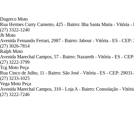
Dugreco Moto
Rua Hermes Curry Carneiro, 425 - Bairro: Ilha Santa Maria - Vitória 
(27) 3322-1240
Jh Moto
Avenida Fernando Ferrari, 2987 - Bairro: Jabour - Vitória - ES - CEP
(27) 3026-7814
Ralph Moto
Avenida Marechal Campos, 57 - Bairro: Nazareth - Vitória - ES - CE
(27) 3222-3799
Tcg Moto Peça
Rua Cinco de Julho, 11 - Bairro: São José - Vitória - ES - CEP: 29031
(27) 3233-1025
Vega Moto Peça
Avenida Marechal Campos, 310 - Loja A - Bairro: Consolação - Vitór
(27) 3222-7246