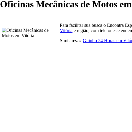
Oficinas Mecânicas de Motos em
Para facilitar sua busca o Encontra Es
Vitória
e região, com telefones e ender
Similares: »
Guinho 24 Horas em Vitór