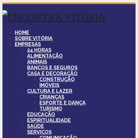
HOME
SOBRE VITÓRIA
EMPRESAS
24 HORAS
ALIMENTAÇÃO
ANIMAIS
BANCOS E SEGUROS
CASA E DECORAÇÃO
CONSTRUÇÃO
IMÓVEIS
CULTURA E LAZER
CRIANÇAS
ESPORTE E DANÇA
TURISMO
EDUCAÇÃO
ESPIRITUALIDADE
SAÚDE
SERVIÇOS
COMUNICAÇÃO