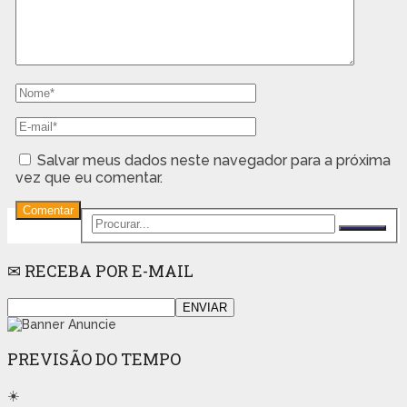
Salvar meus dados neste navegador para a próxima
vez que eu comentar.
✉ RECEBA POR E-MAIL
PREVISÃO DO TEMPO
☀️