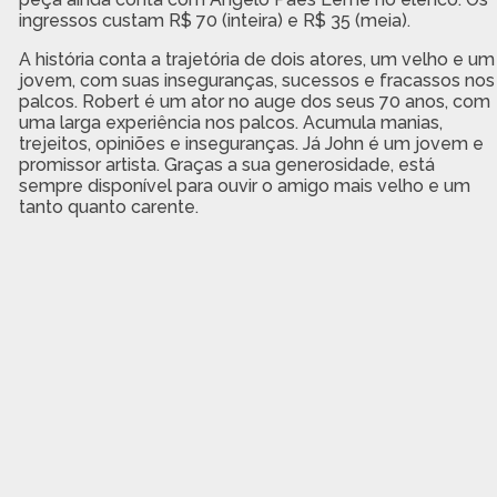
ingressos custam R$ 70 (inteira) e R$ 35 (meia).
A história conta a trajetória de dois atores, um velho e um
jovem, com suas inseguranças, sucessos e fracassos nos
palcos. Robert é um ator no auge dos seus 70 anos, com
uma larga experiência nos palcos. Acumula manias,
trejeitos, opiniões e inseguranças. Já John é um jovem e
promissor artista. Graças a sua generosidade, está
sempre disponível para ouvir o amigo mais velho e um
tanto quanto carente.