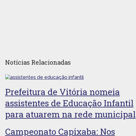
Notícias Relacionadas
Prefeitura de Vitória nomeia
assistentes de Educação Infantil
para atuarem na rede municipal
Campeonato Capixaba: Nos