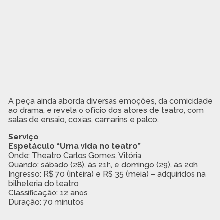
A peça ainda aborda diversas emoções, da comicidade
ao drama, e revela o ofício dos atores de teatro, com
salas de ensaio, coxias, camarins e palco.
Serviço
Espetáculo “Uma vida no teatro”
Onde: Theatro Carlos Gomes, Vitória
Quando: sábado (28), às 21h, e domingo (29), às 20h
Ingresso: R$ 70 (inteira) e R$ 35 (meia) – adquiridos na
bilheteria do teatro
Classificação: 12 anos
Duração: 70 minutos