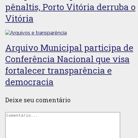
pênaltis, Porto Vitória derruba o
Vitória
Arquivo Municipal participa de
Conferência Nacional que visa
fortalecer transparência e
democracia
Deixe seu comentário