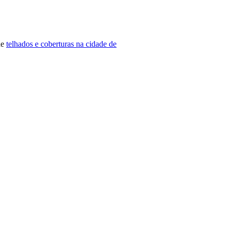
de
telhados e coberturas na cidade de