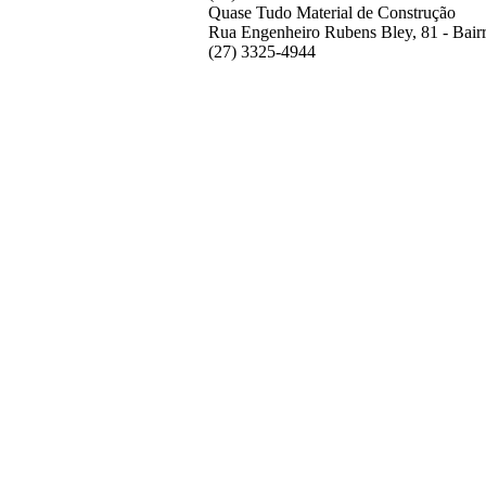
Quase Tudo Material de Construção
Rua Engenheiro Rubens Bley, 81 - Bairro
(27) 3325-4944