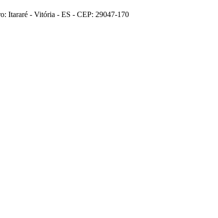
: Itararé - Vitória - ES - CEP: 29047-170