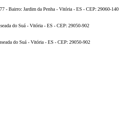
7 - Bairro: Jardim da Penha - Vitória - ES - CEP: 29060-140
nseada do Suá - Vitória - ES - CEP: 29050-902
nseada do Suá - Vitória - ES - CEP: 29050-902