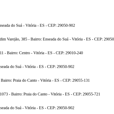
nseada do Suá - Vitória - ES - CEP: 29050-902
m Varejão, 385 - Bairro: Enseada do Suá - Vitória - ES - CEP: 2905
11 - Bairro: Centro - Vitória - ES - CEP: 29010-240
nseada do Suá - Vitória - ES - CEP: 29050-902
Bairro: Praia do Canto - Vitória - ES - CEP: 29055-131
73 - Bairro: Praia do Canto - Vitória - ES - CEP: 29055-721
nseada do Suá - Vitória - ES - CEP: 29050-902