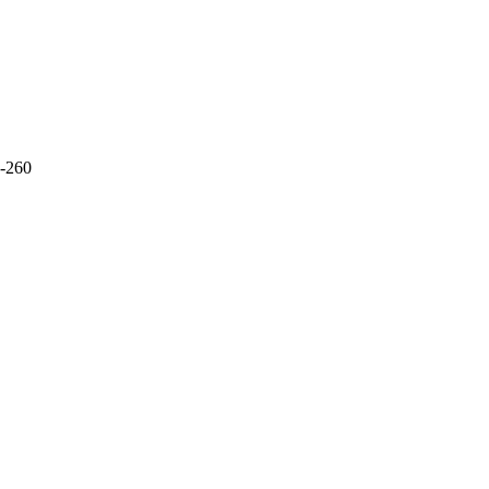
0-260